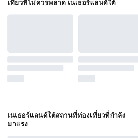
เที่ยวที่ไม่ควรพลาด เนเธอร์แลนด์ใต้
เนเธอร์แลนด์ใต้สถานที่ท่องเที่ยวที่กำลัง
มาแรง