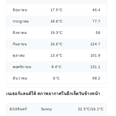
มิถุนายน
17.5°C
46.4
กรกฎาคม
18.6°C
77.7
สิงหาคม
19.3°C
58
กันยายน
16.6°C
124.7
ตุลาคม
13.4°C
101.9
พฤศจิกายน
8.4°C
131.1
ธันวาคม
6°C
98.2
เนเธอร์แลนด์ใต้ สภาพอากาศในอีกเจ็ดวันข้างหน้า
8/10
จันทร์
Sunny
22.3°C/16.1°C