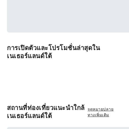
การเปิดตัวและโปรโมชั่นล่าสุดใน
เนเธอร์แลนด์ใต้
สถานที่ท่องเที่ยวแนะนำใกล้
จุดหมายปลาย
เนเธอร์แลนด์ใต้
ทางเพิ่มเติม