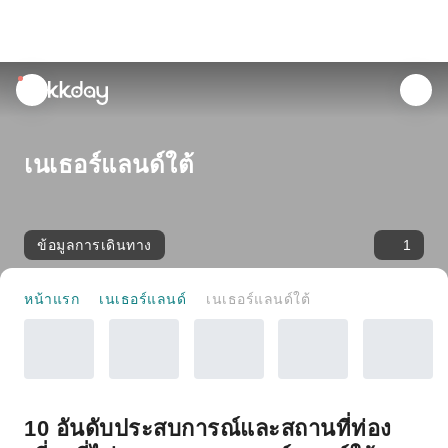
unread
notifications
เนเธอร์แลนด์ใต้
ข้อมูลการเดินทาง
1
หน้าแรก
เนเธอร์แลนด์
เนเธอร์แลนด์ใต้
10 อันดับประสบการณ์และสถานที่ท่อง