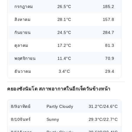
กรกฎาคม
26.5°C
185.2
สิงหาคม
28.1°C
157.8
กันยายน
24.5°C
284.7
ตุลาคม
17.2°C
81.3
พฤศจิกายน
11.4°C
70.9
ธันวาคม
3.4°C
29.4
คยองซังนัมโด สภาพอากาศในอีกเจ็ดวันข้างหน้า
8/9
อาทิตย์
Partly Cloudy
31.2°C/24.6°C
8/10
จันทร์
Sunny
29.3°C/22.7°C