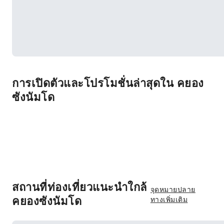
การเปิดตัวและโปรโมชั่นล่าสุดใน คยอง
ซังนัมโด
สถานที่ท่องเที่ยวแนะนำใกล้
จุดหมายปลาย
คยองซังนัมโด
ทางเพิ่มเติม