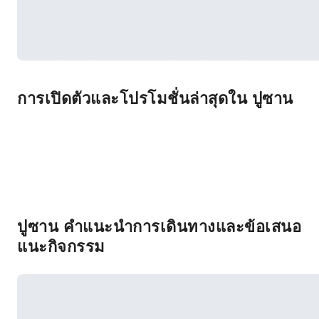
การเปิดตัวและโปรโมชั่นล่าสุดใน ปูซาน
ปูซาน คำแนะนำการเดินทางและข้อเสนอ
แนะกิจกรรม