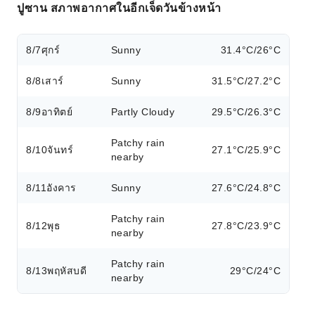
ปูซาน สภาพอากาศในอีกเจ็ดวันข้างหน้า
8/7
ศุกร์
Sunny
31.4°C/26°C
8/8
เสาร์
Sunny
31.5°C/27.2°C
8/9
อาทิตย์
Partly Cloudy
29.5°C/26.3°C
Patchy rain
8/10
จันทร์
27.1°C/25.9°C
nearby
8/11
อังคาร
Sunny
27.6°C/24.8°C
Patchy rain
8/12
พุธ
27.8°C/23.9°C
nearby
Patchy rain
8/13
พฤหัสบดี
29°C/24°C
nearby