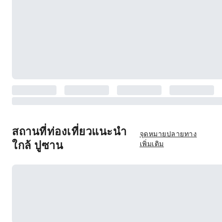
สถานที่ท่องเที่ยวแนะนำ
จุดหมายปลายทาง
ใกล้ ปูซาน
เพิ่มเติม