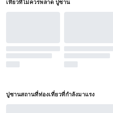
เที่ยวที่ไม่ควรพลาด ปูซาน
ปูซานสถานที่ท่องเที่ยวที่กำลังมาแรง