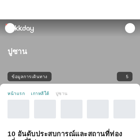
unread
notifications
ปูซาน
ข้อมูลการเดินทาง
5
หน้าแรก
เกาหลีใต้
ปูซาน
10 อันดับประสบการณ์และสถานที่ท่อง