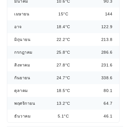
มีนาคม
10.6°C
90.3
เมษายน
15°C
144
อาจ
18.4°C
122.9
มิถุนายน
22.2°C
213.8
กรกฎาคม
25.8°C
286.6
สิงหาคม
27.8°C
231.6
กันยายน
24.7°C
338.6
ตุลาคม
18.5°C
80.1
พฤศจิกายน
13.2°C
64.7
ธันวาคม
5.1°C
46.1