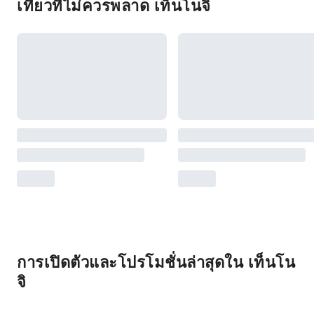
เที่ยวที่ไม่ควรพลาด เท็นโนจิ
การเปิดตัวและโปรโมชั่นล่าสุดใน เท็นโน
จิ