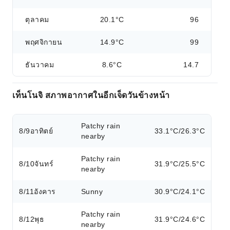
ตุลาคม
20.1°C
96
พฤศจิกายน
14.9°C
99
ธันวาคม
8.6°C
14.7
เท็นโนจิ สภาพอากาศในอีกเจ็ดวันข้างหน้า
Patchy rain
8/9
อาทิตย์
33.1°C/26.3°C
nearby
Patchy rain
8/10
จันทร์
31.9°C/25.5°C
nearby
8/11
อังคาร
Sunny
30.9°C/24.1°C
Patchy rain
8/12
พุธ
31.9°C/24.6°C
nearby