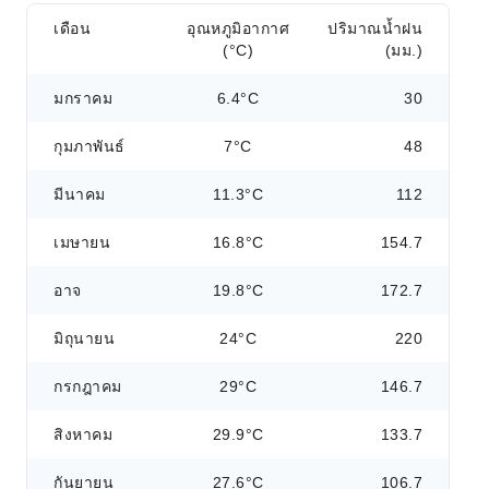
เดือน
อุณหภูมิอากาศ
ปริมาณน้ำฝน
(°C)
(มม.)
มกราคม
6.4°C
30
กุมภาพันธ์
7°C
48
มีนาคม
11.3°C
112
เมษายน
16.8°C
154.7
อาจ
19.8°C
172.7
มิถุนายน
24°C
220
กรกฎาคม
29°C
146.7
สิงหาคม
29.9°C
133.7
กันยายน
27.6°C
106.7