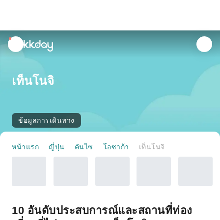
unread
notifications
เท็นโนจิ
ข้อมูลการเดินทาง
หน้าแรก
ญี่ปุ่น
คันไซ
โอซาก้า
เท็นโนจิ
10 อันดับประสบการณ์และสถานที่ท่อง