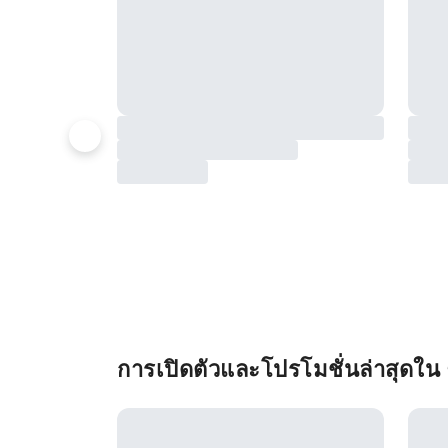
การเปิดตัวและโปรโมชั่นล่าสุดใน 