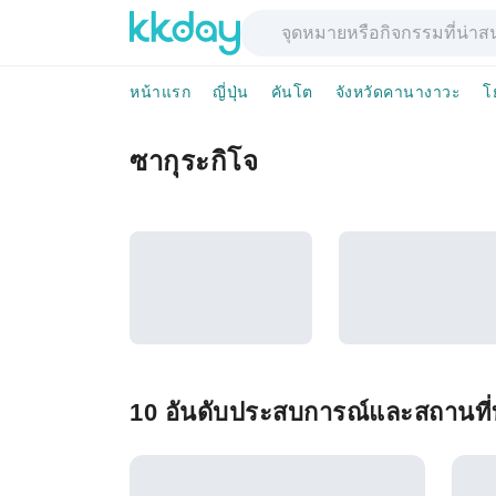
หน้าแรก
ญี่ปุ่น
คันโต
จังหวัดคานางาวะ
โ
ซากุระกิโจ
10 อันดับประสบการณ์และสถานที่ท่