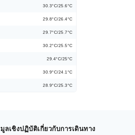
30.3°C/25.6°C
29.8°C/26.4°C
29.7°C/25.7°C
30.2°C/25.5°C
29.4°C/25°C
30.9°C/24.1°C
28.9°C/25.3°C
ลเชิงปฏิบัติเกี่ยวกับการเดินทาง