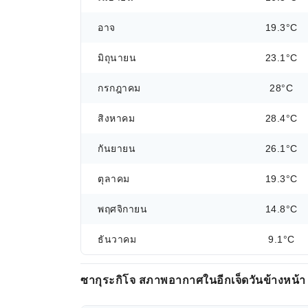
อาจ
19.3°C
มิถุนายน
23.1°C
กรกฎาคม
28°C
สิงหาคม
28.4°C
กันยายน
26.1°C
ตุลาคม
19.3°C
พฤศจิกายน
14.8°C
ธันวาคม
9.1°C
ซากุระกิโจ สภาพอากาศในอีกเจ็ดวันข้างหน้า