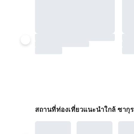
สถานที่ท่องเที่ยวแนะนำใกล้ ซากุร