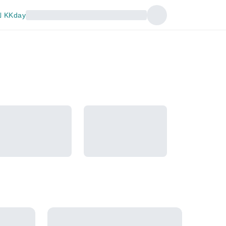
 KKday