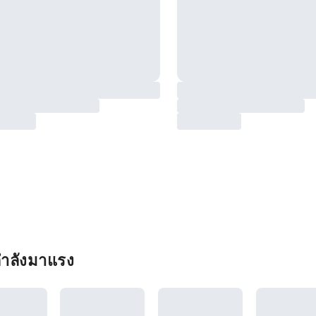
่กำลังมาแรง