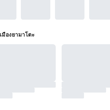
 เมืองยามาโตะ