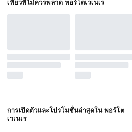
เที่ยวที่ไม่ควรพลาด พอร์โตเวเนเร
การเปิดตัวและโปรโมชั่นล่าสุดใน พอร์โต
เวเนเร