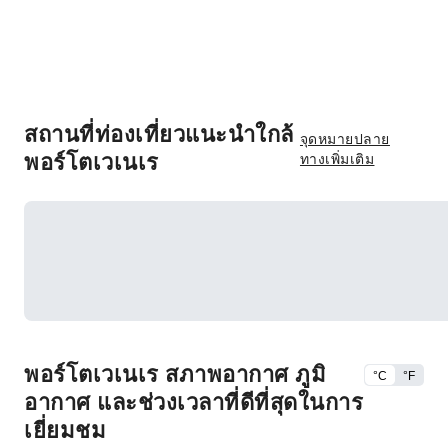
สถานที่ท่องเที่ยวแนะนำใกล้
จุดหมายปลาย
พอร์โตเวเนเร
ทางเพิ่มเติม
พอร์โตเวเนเร สภาพอากาศ ภูมิ
°C
°F
อากาศ และช่วงเวลาที่ดีที่สุดในการ
เยี่ยมชม