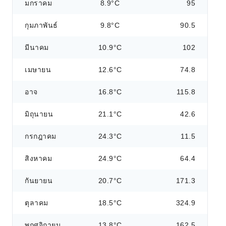
มกราคม
8.9°C
95
กุมภาพันธ์
9.8°C
90.5
มีนาคม
10.9°C
102
เมษายน
12.6°C
74.8
อาจ
16.8°C
115.8
มิถุนายน
21.1°C
42.6
กรกฎาคม
24.3°C
11.5
สิงหาคม
24.9°C
64.4
กันยายน
20.7°C
171.3
ตุลาคม
18.5°C
324.9
พฤศจิกายน
13.8°C
162.5