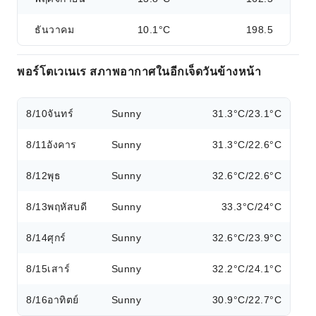
ธันวาคม
10.1°C
198.5
พอร์โตเวเนเร สภาพอากาศในอีกเจ็ดวันข้างหน้า
8/10
จันทร์
Sunny
31.3°C/23.1°C
8/11
อังคาร
Sunny
31.3°C/22.6°C
8/12
พุธ
Sunny
32.6°C/22.6°C
8/13
พฤหัสบดี
Sunny
33.3°C/24°C
8/14
ศุกร์
Sunny
32.6°C/23.9°C
8/15
เสาร์
Sunny
32.2°C/24.1°C
8/16
อาทิตย์
Sunny
30.9°C/22.7°C