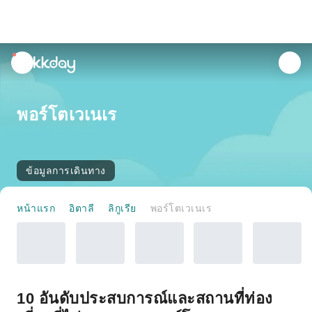
unread
notifications
พอร์โตเวเนเร
ข้อมูลการเดินทาง
หน้าแรก
อิตาลี
ลิกูเรีย
พอร์โตเวเนเร
10 อันดับประสบการณ์และสถานที่ท่อง