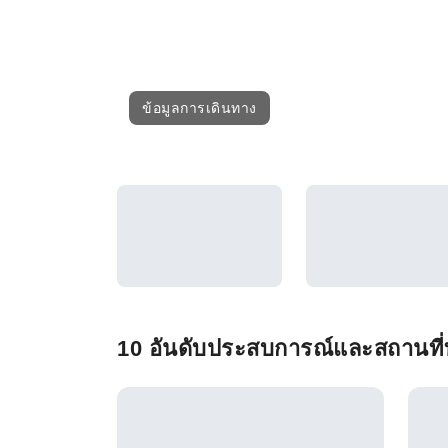
ข้อมูลการเดินทาง
10 อันดับประสบการณ์และสถานที่ท