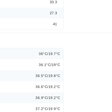
33.3
27.3
41
36°C/19.7°C
36.1°C/19°C
36.5°C/19.8°C
36.6°C/19.2°C
36.9°C/19.2°C
37.2°C/19.9°C