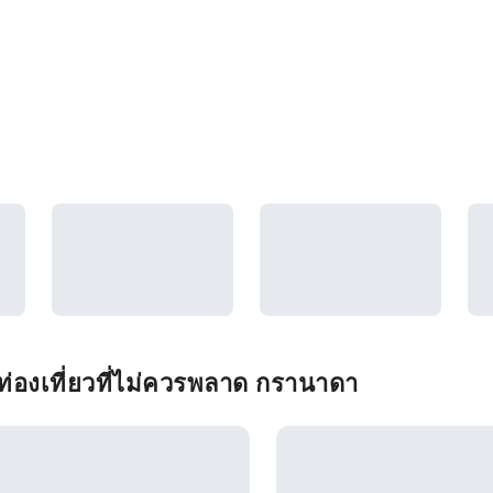
่องเที่ยวที่ไม่ควรพลาด กรานาดา