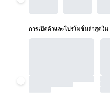
การเปิดตัวและโปรโมชั่นล่าสุดใ