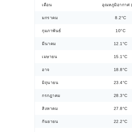
เดือน
อุณหภูมิอากาศ 
มกราคม
8.2°C
กุมภาพันธ์
10°C
มีนาคม
12.1°C
เมษายน
15.1°C
อาจ
18.8°C
มิถุนายน
23.4°C
กรกฎาคม
28.3°C
สิงหาคม
27.8°C
กันยายน
22.2°C