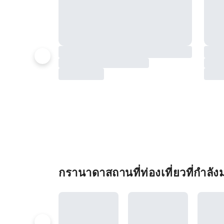
กรานาดาสถานที่ท่องเที่ยวที่กำลั