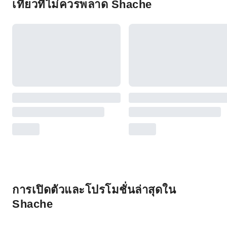
เที่ยวที่ไม่ควรพลาด Shache
การเปิดตัวและโปรโมชั่นล่าสุดใน
Shache