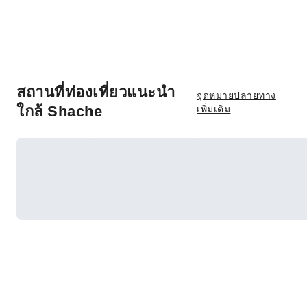
สถานที่ท่องเที่ยวแนะนำ
จุดหมายปลายทาง
ใกล้ Shache
เพิ่มเติม