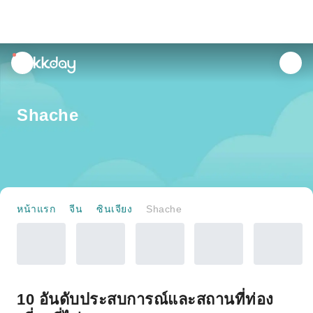
unread
notifications
Shache
หน้าแรก
จีน
ซินเจียง
Shache
10 อันดับประสบการณ์และสถานที่ท่อง