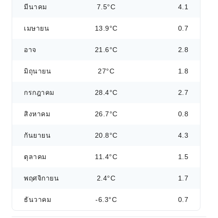
มีนาคม
7.5°C
4.1
เมษายน
13.9°C
0.7
อาจ
21.6°C
2.8
มิถุนายน
27°C
1.8
กรกฎาคม
28.4°C
2.7
สิงหาคม
26.7°C
0.8
กันยายน
20.8°C
4.3
ตุลาคม
11.4°C
1.5
พฤศจิกายน
2.4°C
1.7
ธันวาคม
-6.3°C
0.7