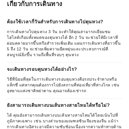
เกี่ยวกับการเดินทาง
ต้องใช้เวลากี่วันสำหรับการเดินทางไปตุนหวง?
การเดินทางไปตุนหวง 3 วัน จะทำให้คุณสามารถเยี่ยมชม
ไฮไลท์เกือบทั้งหมดของตุนหวงได้ อีก 2 วัน จะช่วยให้มีเวลาที่
ผ่อนคลายมากขึ้นหรือสำรวจเพิ่มเติม แผนการเดินทางที่ยาวขึ้น
5 ถึง 12 วัน จะช่วยเพิ่มความยืดหยุ่นและประสบการณ์ที่
สมบูรณ์ยิ่งขึ้น รวมถึงพื้นที่รอบๆ ตุนหวง
จะเดินทางรอบตุนหวงได้อย่างไร?
วิธีที่นิยมที่สุดในการเดินทางรอบตุนหวงคือรถประจำทางหรือ
แท็กซี่ แต่หากคุณต้องการไปยังสถานที่ท่องเที่ยวที่ห่างไกล เช่น
อุทยานแห่งชาติหย่าตาน คุณอาจต้องเช่ารถ
ยังสามารถเดินทางบนเส้นทางสายไหมได้หรือไม่?
ได้ คุณยังสามารถเดินทางบนเส้นทางสายไหมได้โดยเน้นไปที่
ภูมิภาคเฉพาะ เช่น บางส่วนของมณฑลซินเจียงของจีน แม้ว่า
การเดินทางอิสระอาจมีความซับซ้อนเนื่องจากความท้าทายด้าน