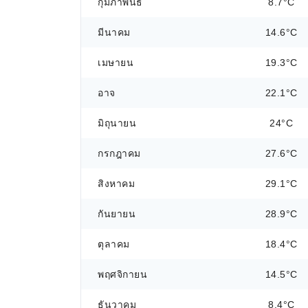
กุมภาพันธ์
8.7°C
มีนาคม
14.6°C
เมษายน
19.3°C
อาจ
22.1°C
มิถุนายน
24°C
กรกฎาคม
27.6°C
สิงหาคม
29.1°C
กันยายน
28.9°C
ตุลาคม
18.4°C
พฤศจิกายน
14.5°C
ธันวาคม
8.4°C