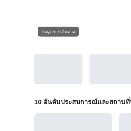
ข้อมูลการเดินทาง
10 อันดับประสบการณ์และสถานที่ท่