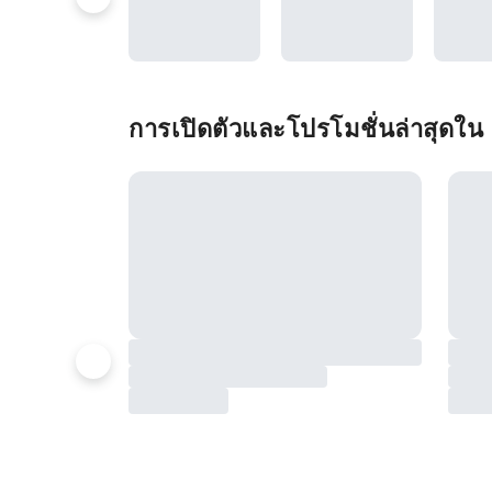
การเปิดตัวและโปรโมชั่นล่าสุดใน 