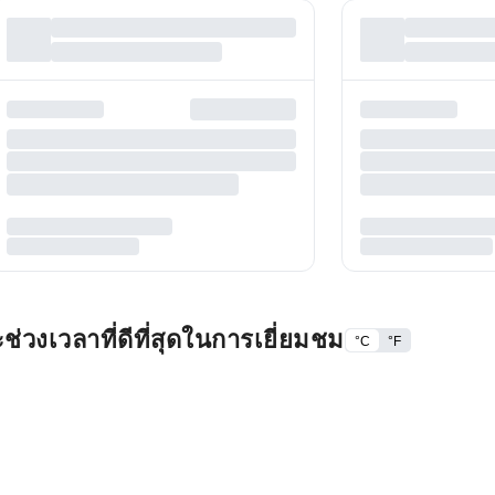
่วงเวลาที่ดีที่สุดในการเยี่ยมชม
°C
°F