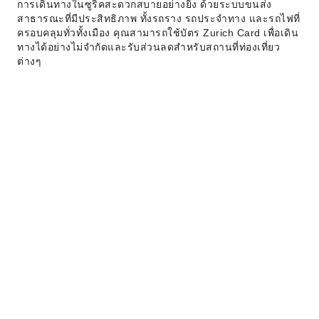
การเดินทางในซูริคสะดวกสบายอย่างยิ่ง ด้วยระบบขนส่ง
สาธารณะที่มีประสิทธิภาพ ทั้งรถราง รถประจำทาง และรถไฟที่
ครอบคลุมทั่วทั้งเมือง คุณสามารถใช้บัตร Zurich Card เพื่อเดิน
ทางได้อย่างไม่จำกัดและรับส่วนลดสำหรับสถานที่ท่องเที่ยว
ต่างๆ