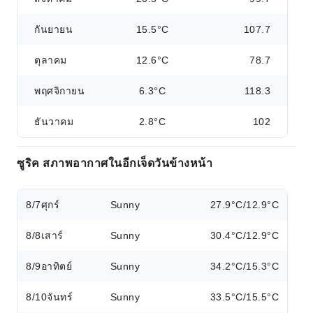
กันยายน
15.5°C
107.7
ตุลาคม
12.6°C
78.7
พฤศจิกายน
6.3°C
118.3
ธันวาคม
2.8°C
102
ซูริค สภาพอากาศในอีกเจ็ดวันข้างหน้า
8/7
ศุกร์
Sunny
27.9°C/12.9°C
8/8
เสาร์
Sunny
30.4°C/12.9°C
8/9
อาทิตย์
Sunny
34.2°C/15.3°C
8/10
จันทร์
Sunny
33.5°C/15.5°C