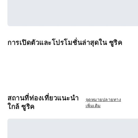
การเปิดตัวและโปรโมชั่นล่าสุดใน ซูริค
สถานที่ท่องเที่ยวแนะนำ
จุดหมายปลายทาง
ใกล้ ซูริค
เพิ่มเติม