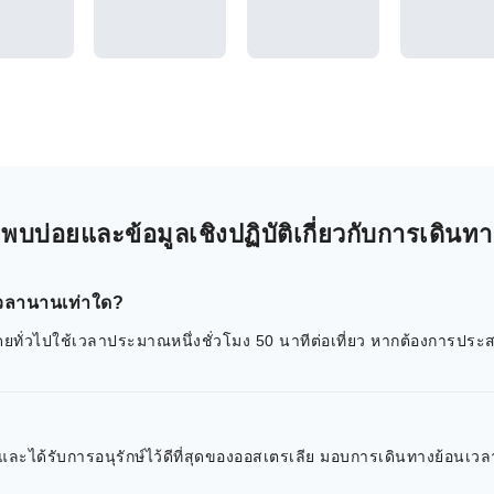
่พบบ่อยและข้อมูลเชิงปฏิบัติเกี่ยวกับการเดินทา
้เวลานานเท่าใด?
ั่วไปใช้เวลาประมาณหนึ่งชั่วโมง 50 นาทีต่อเที่ยว หากต้องการประส
ี่สุดและได้รับการอนุรักษ์ไว้ดีที่สุดของออสเตรเลีย มอบการเดินทางย้อ