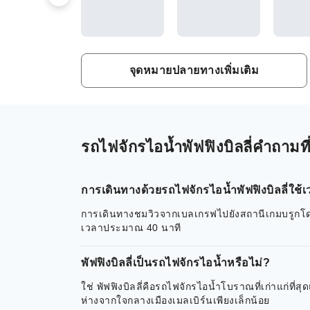
จุดหมายปลายทางเพิ่มเติม
รถไฟจักรไอน้ำพัฟฟิงบิลลี่คำถามที
การเดินทางด้วยรถไฟจักรไอน้ำพัฟฟิงบิลลี่ใช
การเดินทางชมวิวจากเบลเกรฟไปยังสถานีเกมบรูกโดยท
เวลาประมาณ 40 นาที
พัฟฟิงบิลลี่เป็นรถไฟจักรไอน้ำหรือไม่?
ใช่ พัฟฟิงบิลลี่คือรถไฟจักรไอน้ำโบราณที่เก่าแก่ท
ห่างจากใจกลางเมืองเมลเบิร์นเพียงเล็กน้อย