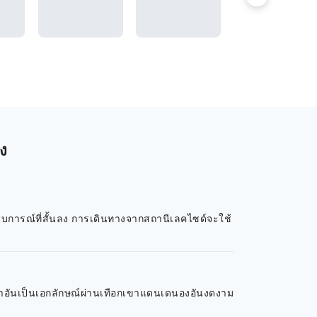
ง
บการณ์ที่สั้นลง การเดินทางจากสถานีเลคไซด์จะใช้
นเวลาอันเป็นเอกลักษณ์ผ่านเทือกเขาแดนเดนองอันงดงาม