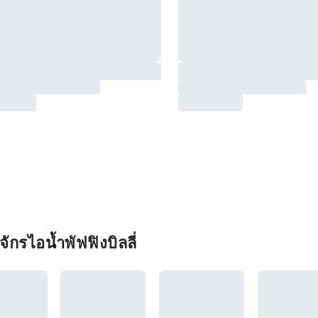
ักรไอน้ำพัฟฟิงบิลลี่