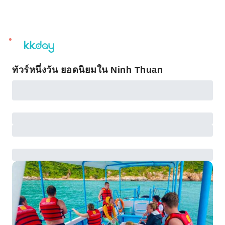
unread
notifications
ทัวร์หนึ่งวัน ยอดนิยมใน Ninh Thuan