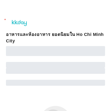
unread
notifications
อาหารและห้องอาหาร ยอดนิยมใน Ho Chi Minh
City