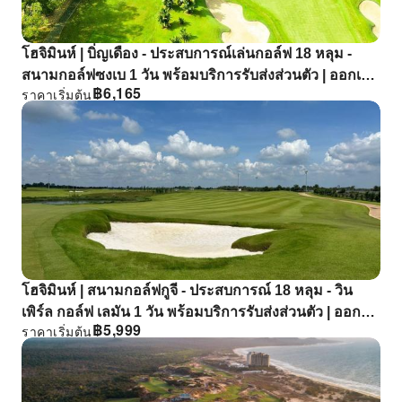
โฮจิมินห์ | บิ่ญเดือง - ประสบการณ์เล่นกอล์ฟ 18 หลุม -
สนามกอล์ฟซงเบ 1 วัน พร้อมบริการรับส่งส่วนตัว | ออกเดิน
฿
6,165
ราคาเริ่มต้น
ทางจากเมืองโฮจิมินห์
โฮจิมินห์ | สนามกอล์ฟกูจี - ประสบการณ์ 18 หลุม - วิน
เพิร์ล กอล์ฟ เลมัน 1 วัน พร้อมบริการรับส่งส่วนตัว | ออก
฿
5,999
ราคาเริ่มต้น
เดินทางจากเมืองโฮจิมินห์