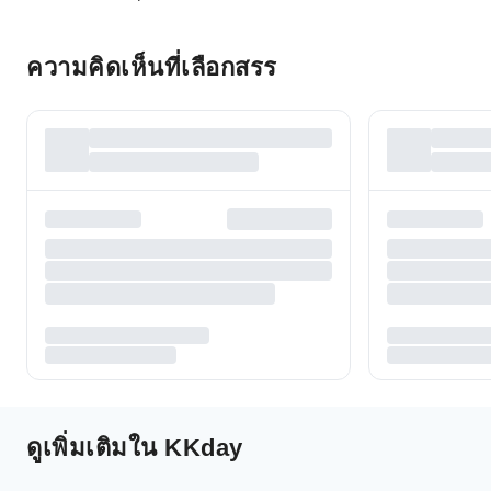
ความคิดเห็นที่เลือกสรร
ดูเพิ่มเติมใน KKday