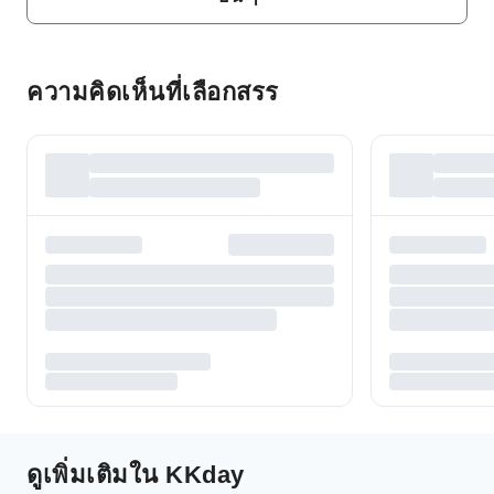
ความคิดเห็นที่เลือกสรร
ดูเพิ่มเติมใน KKday