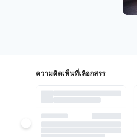
ความคิดเห็นที่เลือกสรร