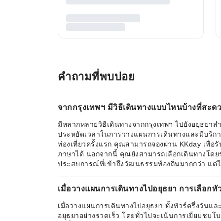
คำถามที่พบบ่อย
จากกรุงเทพฯ มีวิธีเดินทางแบบไหนบ้างที่สะด
มีหลากหลายวิธีเดินทางจากกรุงเทพฯ ไปยังอยุธยาสำหรับ
ประหยัดเวลาในการวางแผนการเดินทางและมีบริการรับ
ท่องเที่ยวครั้งแรก คุณสามารถจองผ่าน KKday เพื่อร
ภาษาได้ นอกจากนี้ คุณยังสามารถเลือกเดินทางโดยร
ประสบการณ์ที่เข้าถึงวัฒนธรรมท้องถิ่นมากกว่า แต
เมื่อวางแผนการเดินทางไปอยุธยา การเลือกทัวร์ค
เมื่อวางแผนการเดินทางไปอยุธยา ทั้งทัวร์ครึ่งวันและ
อยุธยาอย่างรวดเร็ว โดยทั่วไปจะเน้นการเยี่ยมชมโ