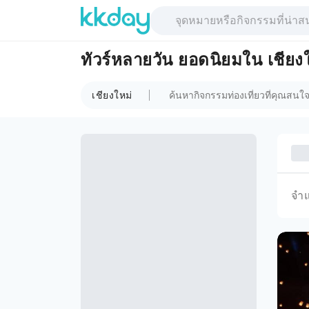
ทัวร์หลายวัน ยอดนิยมใน เชียง
เชียงใหม่
จำ