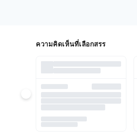
ความคิดเห็นที่เลือกสรร