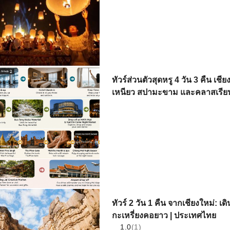
ทัวร์ส่วนตัวสุดหรู 4 วัน 3 คืน เช
เหนียว สปามะขาม และคลาสเรีย
ทัวร์ 2 วัน 1 คืน จากเชียงใหม่: เด
กะเหรี่ยงคอยาว | ประเทศไทย
1.0
(1)