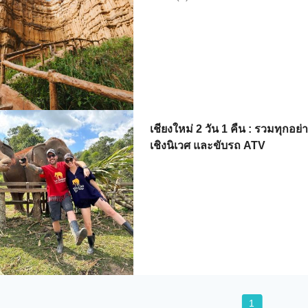
เชียงใหม่ 2 วัน 1 คืน : รวมทุกอย่
เชิงนิเวศ และขับรถ ATV
1