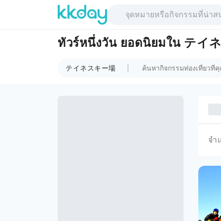
ทัวร์หนึ่งวัน ยอดนิยมใน
テイネスキー場
จำ