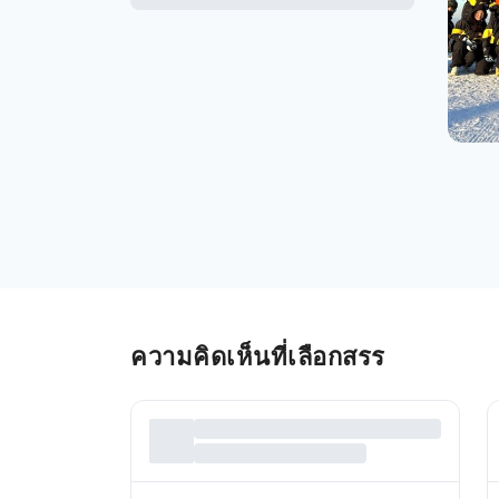
ความคิดเห็นที่เลือกสรร