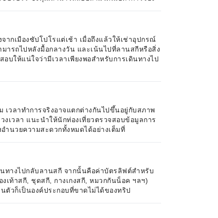
ากเมืองซัปโปโรแต่เช้า เมื่อถึงแล้วให้เช่าอุปกรณ์
มารถไปหลังมื้อกลางวัน และเน้นไปที่ลานสกีหรือสิ่ง
สอบให้แน่ใจว่ามีเวลาเพียงพอสำหรับการเดินทางไป
าม เวลาทำการจริงอาจแตกต่างกันไปขึ้นอยู่กับสภาพ
วงเวลา แนะนำให้นักท่องเที่ยวตรวจสอบข้อมูลการ
่งอำนวยความสะดวกทั้งหมดได้อย่างเต็มที่
ทางไปกลับลานสกี จากนั้นคือค่าบัตรลิฟต์สำหรับ
งเท้าสกี, ชุดสกี, กางเกงสกี, หมวกกันน็อค ฯลฯ)
วนตัวก็เป็นองค์ประกอบที่ขาดไม่ได้ของทริป