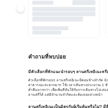
คำถามที่พบบ่อย
มีตัวเลือกที่พักแนะนำรอบๆ ลานสกีเทอิเนะหรื
ตัวเลือกที่พักรอบๆ ลานสกีเทอิเนะมีค่อนข้างจำกัด
สาธารณะสะดวกมาก ใช้เวลาเดินทางประมาณ 1 ชั่วโ
ค่ำคืนมากกว่า เพื่อเพิ่มสีสันให้กับการเดินทา
ลานสกีได้ แต่มีจำนวนจำกัดและต้องจองล่วงหน้า
ลานสกีเทอิเนะเป็นมิตรกับผู้เริ่มต้นหรือไม่? 