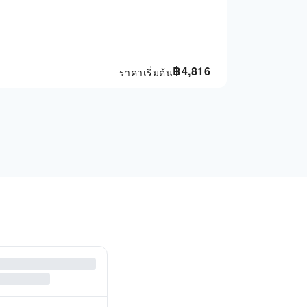
฿
4,816
ราคาเริ่มต้น