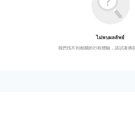
ไม่พบผลลัพธ์
我們找不到相關的行程體驗，請試著將