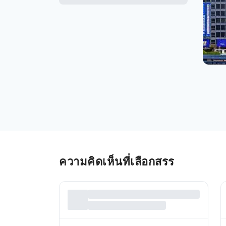
ความคิดเห็นที่เลือกสรร