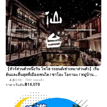
【ทัวร์ส่วนตัวหนึ่งวัน โทโฮ รถยนต์เช่าเหมาส่วนตัว】เริ่ม
ต้นและสิ้นสุดที่เมืองเซนได / ซาโอะ โอกามะ / หมู่บ้าน
4.8
จิ้งจอก / กินซัน ออนเซ็น / ลําธารนิบิ / เซนได ไดคันนอน /
(159)・700+ จองแล้ว
฿
16,078
ราคาเริ่มต้น
สวนซากุระบาน | กําหนดการเดินทางยืดหยุ่นได้