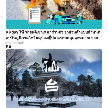
KKday ให้ รถยนต์เช่าเหมาส่วนตัว รถส่วนตัวแบบกําหนด
เองในภูมิภาคโทโฮคุของญี่ปุ่น ครอบคลุมจุดหมายปลาย
100+ จองแล้ว
ทางยอดนิยม เช่น อาโอโมริ เซ็นได ยามากาตะ กินซันออน
฿
0
เซ็น และช่องเขาโออิราเสะ มีเส้นทางให้เลือกตั้งแต่หนึ่งวัน
ไปจนถึงหลายวัน (ติดต่อเราเพื่อขอข้อมูลเพิ่มเติม)