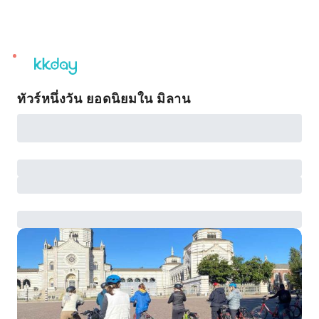
unread
notifications
ทัวร์หนึ่งวัน ยอดนิยมใน มิลาน