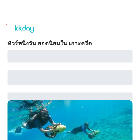
unread
notifications
ทัวร์หนึ่งวัน ยอดนิยมใน เกาะครีต