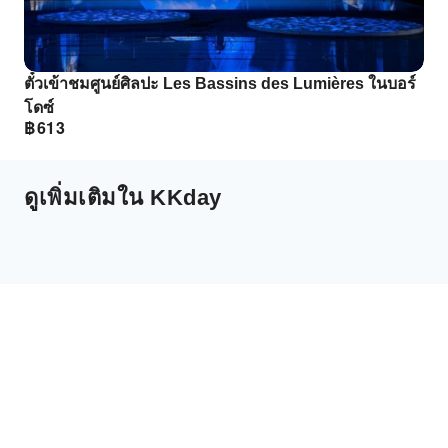
ตั๋วเข้าชมศูนย์ศิลปะ Les Bassins des Lumières ในบอร์
โดซ์
฿
613
ดูเพิ่มเติมใน KKday