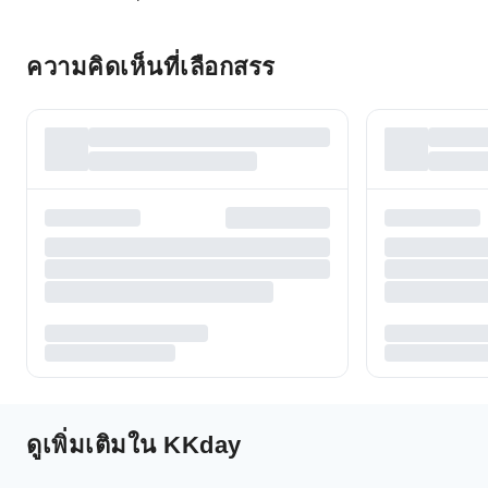
ความคิดเห็นที่เลือกสรร
ดูเพิ่มเติมใน KKday