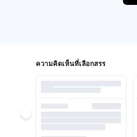
ความคิดเห็นที่เลือกสรร