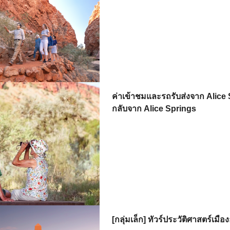
ค่าเข้าชมและรถรับส่งจาก Alice 
กลับจาก Alice Springs
[กลุ่มเล็ก] ทัวร์ประวัติศาสตร์เม