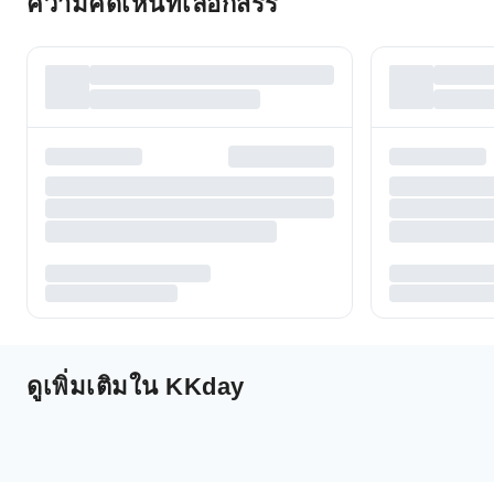
ความคิดเห็นที่เลือกสรร
ดูเพิ่มเติมใน KKday