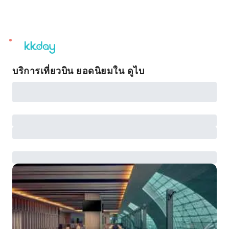
unread
notifications
บริการเที่ยวบิน ยอดนิยมใน ดูไบ