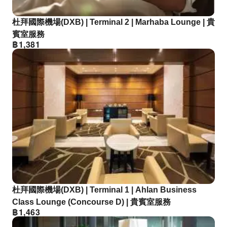
杜拜國際機場(DXB) | Terminal 2 | Marhaba Lounge | 貴
賓室服務
฿
1,381
杜拜國際機場(DXB) | Terminal 1 | Ahlan Business
Class Lounge (Concourse D) | 貴賓室服務
฿
1,463