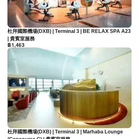
杜拜國際機場(DXB) | Terminal 3 | BE RELAX SPA A23
| 貴賓室服務
฿
1,463
杜拜國際機場(DXB) | Terminal 3 | Marhaba Lounge