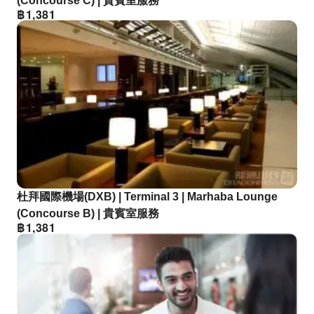
(Concourse C) | 貴賓室服務
฿
1,381
杜拜國際機場(DXB) | Terminal 3 | Marhaba Lounge
(Concourse B) | 貴賓室服務
฿
1,381