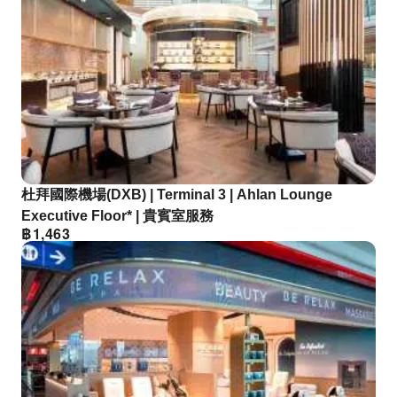
杜拜國際機場(DXB) | Terminal 3 | Ahlan Lounge
Executive Floor* | 貴賓室服務
฿
1,463