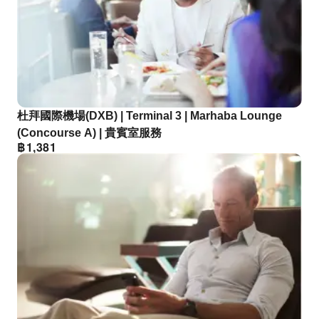
杜拜國際機場(DXB) | Terminal 3 | Marhaba Lounge
(Concourse A) | 貴賓室服務
฿
1,381