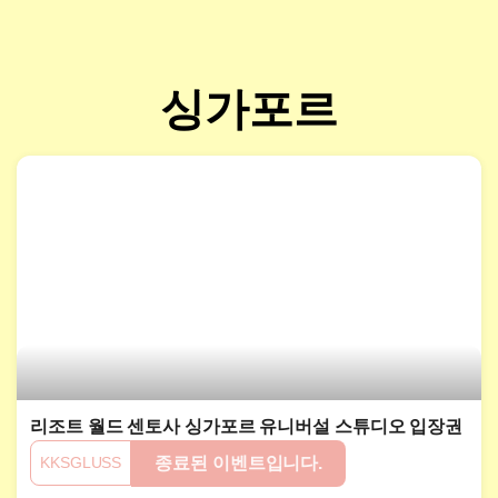
싱가포르
리조트 월드 센토사 싱가포르 유니버설 스튜디오 입장권
KKSGLUSS
종료된 이벤트입니다.