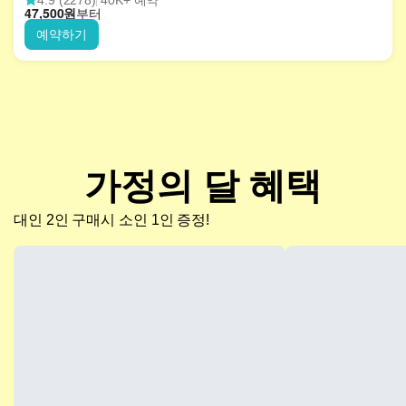
47,500
원
부터
예약하기
가정의 달 혜택
대인 2인 구매시 소인 1인 증정!