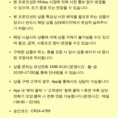
본 프로모션은 KKday 사정에 의해 사전 통보 없이 변경될
수 있으며, 조기 종료 또는 연장될 수 있습니다.
본 프로모션의 상품 특성상 사전 예약을 필요로 하는 상품이
있으니 반드시 해당 상품 상세페이지에서 유심히 살펴주시
기 바랍니다.
해당 시설사의 상황에 의해 상품 구매가 불가능할 수도 있으
며 옵션, 금액, 사용조건 등이 변경될 수도 있습니다.
구매한 상품의 취소, 환불 요청 시 당사 상품 페이지 내 명시
된 규정대로 처리됩니다.
상품 문의는 유선전화 1688-4110 (운영시간 : 월~금
10:00~17:00)을 통해 안내받을 수 있습니다.
상품 구매 고객의 경우, App을 통해서도 상담이 가능합니다.
App 내 ‘예약 클릭’ > ‘고객센터’ 항목 클릭 > 화면 우측 상단
전화기 모양 클릭 시 전화 연결 가능합니다.(운영시간 : 매일
/ 08:00 ~ 22:00)
승인코드 : CR24-4789