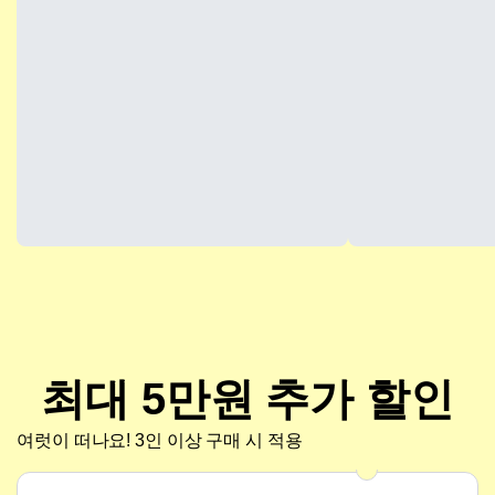
최대 5만원 추가 할인
여럿이 떠나요! 3인 이상 구매 시 적용