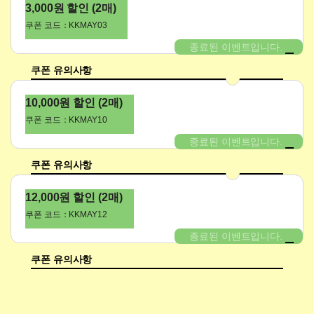
3,000원 할인 (2매)
쿠폰 코드：KKMAY03
종료된 이벤트입니다.
쿠폰 유의사항
10,000원 할인 (2매)
쿠폰 코드：KKMAY10
종료된 이벤트입니다.
쿠폰 유의사항
12,000원 할인 (2매)
쿠폰 코드：KKMAY12
종료된 이벤트입니다.
쿠폰 유의사항