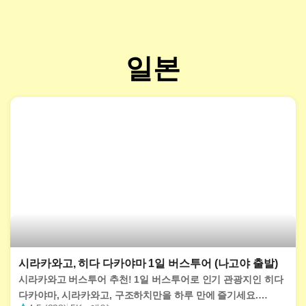
일본
시라카와고, 히다 다카야마 1일 버스투어 (나고야 출발)
시라카와고 버스투어 추천! 1일 버스투어로 인기 관광지인 히다
다카야마, 시라카와고, 구조하치만을 하루 만에 즐기세요.