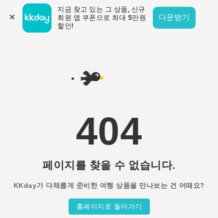
지금 찾고 있는 그 상품, 신규
다운받기
회원 앱 쿠폰으로 최대 5만원 
할인!
404
페이지를 찾을 수 없습니다.
KKday가 다채롭게 준비한 여행 상품을 만나보는 건 어때요?
홈페이지로 돌아가기