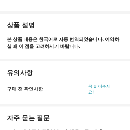
상품 설명
본 상품 내용은 한국어로 자동 번역되었습니다. 예약하
실 때 이 점을 고려하시기 바랍니다.
유의사항
꼭 읽어주세
구매 전 확인사항
요!
자주 묻는 질문