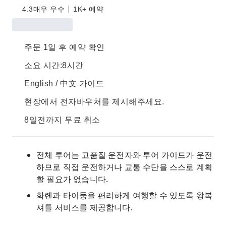
4.3
매우 우수
1K+ 예약
주문 1일 후 예약 확인
소요 시간:8시간
English / 中文 가이드
현장에서 전자바우처를 제시해주세요.
8일전까지 무료 취소
전체 투어는 고품질 운전자와 투어 가이드가 운전
하므로 직접 운전하거나 교통 수단을 스스로 계획
할 필요가 없습니다.
화롄과 타이둥을 편리하게 여행할 수 있도록 왕복
셔틀 서비스를 제공합니다.