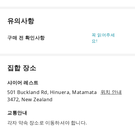
유의사항
꼭 읽어주세
구매 전 확인사항
요!
집합 장소
샤이어 레스트
501 Buckland Rd, Hinuera, Matamata
위치 안내
3472, New Zealand
교통안내
각자 약속 장소로 이동하셔야 합니다.