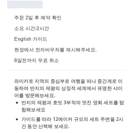
주문 2일 후 예약 확인
소요 시간:2시간
English 가이드
현장에서 전자바우처를 제시해주세요.
8일전까지 무료 취소
와이카토 지역의 중심부로 여행을 떠나 중간계로 이
동하여 반지의 제왕의 상징적 세계에서 유명한 샤이
어를 방문해보세요.
반지의 제왕과 호빗 3부작의 멋진 영화 세트를 탐
험해보세요
가이드를 따라 12에이커 규모의 세트 주변을 2시
간 동안 산책해 보세요.