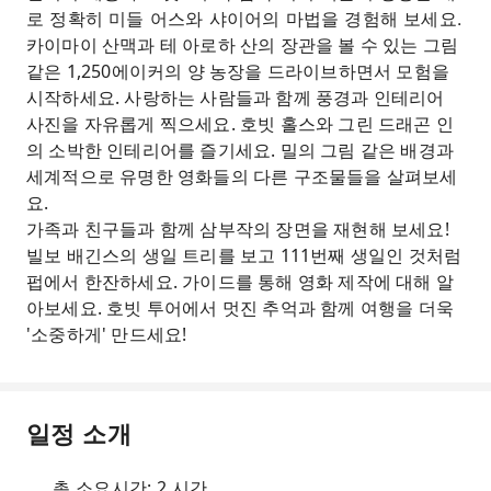
로 정확히 미들 어스와 샤이어의 마법을 경험해 보세요.
카이마이 산맥과 테 아로하 산의 장관을 볼 수 있는 그림
같은 1,250에이커의 양 농장을 드라이브하면서 모험을
시작하세요. 사랑하는 사람들과 함께 풍경과 인테리어
사진을 자유롭게 찍으세요. 호빗 홀스와 그린 드래곤 인
의 소박한 인테리어를 즐기세요. 밀의 그림 같은 배경과
세계적으로 유명한 영화들의 다른 구조물들을 살펴보세
요.
가족과 친구들과 함께 삼부작의 장면을 재현해 보세요!
빌보 배긴스의 생일 트리를 보고 111번째 생일인 것처럼
펍에서 한잔하세요. 가이드를 통해 영화 제작에 대해 알
아보세요. 호빗 투어에서 멋진 추억과 함께 여행을 더욱
'소중하게' 만드세요!
일정 소개
총 소요시간: 2 시간