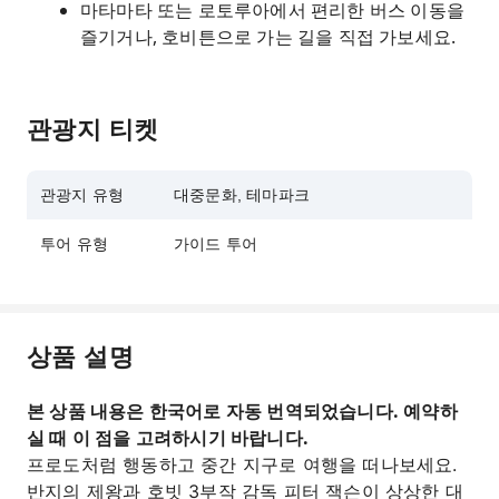
마타마타 또는 로토루아에서 편리한 버스 이동을
즐기거나, 호비튼으로 가는 길을 직접 가보세요.
관광지 티켓
관광지 유형
대중문화, 테마파크
투어 유형
가이드 투어
상품 설명
본 상품 내용은 한국어로 자동 번역되었습니다. 예약하
실 때 이 점을 고려하시기 바랍니다.
프로도처럼 행동하고 중간 지구로 여행을 떠나보세요.
반지의 제왕과 호빗 3부작 감독 피터 잭슨이 상상한 대