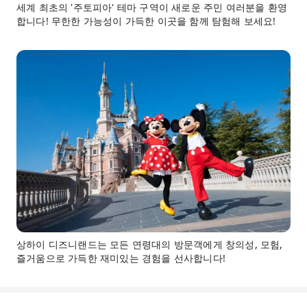
세계 최초의 '주토피아' 테마 구역이 새로운 주민 여러분을 환영
합니다! 무한한 가능성이 가득한 이곳을 함께 탐험해 보세요!
상하이 디즈니랜드는 모든 연령대의 방문객에게 창의성, 모험,
즐거움으로 가득한 재미있는 경험을 선사합니다!