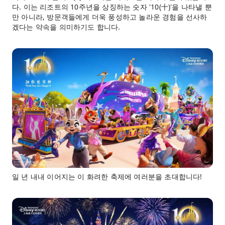
다. 이는 리조트의 10주년을 상징하는 숫자 '10(十)'을 나타낼 뿐
만 아니라, 방문객들에게 더욱 풍성하고 놀라운 경험을 선사하
겠다는 약속을 의미하기도 합니다.
일 년 내내 이어지는 이 화려한 축제에 여러분을 초대합니다!