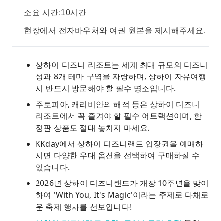
소요 시간:10시간
현장에서 전자바우처와 여권 원본을 제시해주세요.
상하이 디즈니 리조트는 세계 최대 규모의 디즈니
성과 8개 테마 구역을 자랑하며, 상하이 자유여행
시 반드시 방문해야 할 필수 명소입니다.
주토피아, 캐리비안의 해적 등은 상하이 디즈니
리조트에서 꼭 즐겨야 할 필수 어트랙션이며, 한
정판 상품도 절대 놓치지 마세요.
KKday에서 상하이 디즈니랜드 입장권을 예매하
시면 다양한 우대 옵션을 선택하여 구매하실 수
있습니다.
2026년 상하이 디즈니랜드가 개장 10주년을 맞이
하여 'With You, It's Magic'이라는 주제로 다채로
운 축제 행사를 선보입니다!