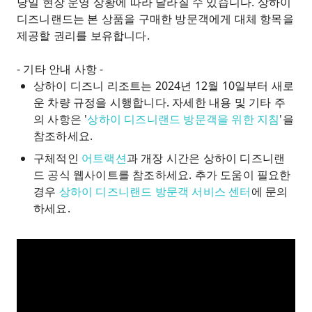
당일 현장 운영 상황에 따라 달라질 수 있습니다. 상하이
디즈니랜드는 본 상품을 구매한 방문객에게 대체 항목을
제공할 권리를 보유합니다.
- 기타 안내 사항 -
상하이 디즈니 리조트는 2024년 12월 10일부터 새로
운 차량 규정을 시행합니다. 자세한 내용 및 기타 주
의 사항은 '
상하이 디즈니랜드 방문객을 위한 지침
'을
참조하세요.
구체적인
어트랙션
과 개장 시간은 상하이 디즈니랜
드 공식 웹사이트를 참조하세요. 추가 도움이 필요한
경우
상하이 디즈니랜드 방문객 서비스 센터
에 문의
하세요.