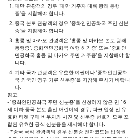
대만 관광객의 경우 '대만 거주자 대륙 왕래 통행
증'을 지참해야 합니다.
중국 본토 관광객의 경우 '중화인민공화국 주민 신분
증'을 지참해야 합니다.
홍콩 및 마카오 관광객은 '홍콩 및 마카오 본토 왕래
통행증','중화인민공화국 여행 허가증' 또는 '중화인
민공화국 홍콩 및 마카오 주민 거주증'을 지참해야 합
니다.
기타 국가 관광객은 유효한 여권이나 '중화인민공화
국 외국인 영구 거류 신분증'을 지참해 주시기 바랍니
다.
참고:
- '중화인민공화국 주민 신분증'을 신청하지 않은 만 16
세 이하 중국 본토 출신 어린이의 경우, 파크 입장 전 유
효한 티켓 구매 바우처와 사진 및 신분증 번호가 모두 포
함된 유효한 공식 신분증을 제시해야 합니다.
- *중국 국적 관광객의 경우 신분증 전자코드는 입장권