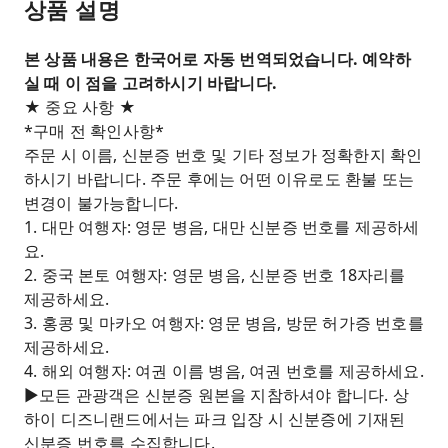
상품 설명
본 상품 내용은 한국어로 자동 번역되었습니다. 예약하
실 때 이 점을 고려하시기 바랍니다.
★ 중요 사항 ★
*구매 전 확인사항*
주문 시 이름, 신분증 번호 및 기타 정보가 정확한지 확인
하시기 바랍니다. 주문 후에는 어떤 이유로도 환불 또는
변경이 불가능합니다.
1. 대만 여행자: 영문 병음, 대만 신분증 번호를 제공하세
요.
2. 중국 본토 여행자: 영문 병음, 신분증 번호 18자리를
제공하세요.
3. 홍콩 및 마카오 여행자: 영문 병음, 방문 허가증 번호를
제공하세요.
4. 해외 여행자: 여권 이름 병음, 여권 번호를 제공하세요.
▶모든 관광객은 신분증 원본을 지참하셔야 합니다. 상
하이 디즈니랜드에서는 파크 입장 시 신분증에 기재된
신분증 번호를 수집합니다.