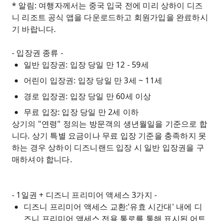
* 알림: 여행자께서는 중국 입국 전에 미리 상하이 디즈
니 리조트 공식 앱을 다운로드하고 회원가입을 완료하시
기 바랍니다.
- 입장권 종류 -
일반 입장권: 입장 당일 만 12 - 59세
어린이 입장권: 입장 당일 만 3세 ~ 11세
경로 입장권: 입장 당일 만 60세 이상
무료 입장: 입장 당일 만 2세 이하
상기의 "연령" 정의는 방문객의 생년월일을 기준으로 합
니다. 상기 특별 요금이나 무료 입장 기준을 충족하지 못
하는 경우 상하이 디즈니랜드 입장 시 일반 입장권을 구
매하셔야 합니다.
- 1일권 + 디즈니 프리미어 액세스 3가지 -
디즈니 프리미어 액세스 교환:'유효 시간대' 내에 디
즈니 프리미어 액세스 전용 통로를 통해 표시된 어트