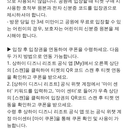
으로 사용되지 않습니다. 공원에 입장할 때 티켓 구매 시
사용한 호적부 원본과 전자 신분증 코드를 입장권으로
제시하셔야 합니다.
- 방문 당일 만 3세 미만이고 공원에 무료로 입장할 수 있
는 어린이의 경우, 보호자는 어린이의 신분증 원본을 제
시해야 합니다.
▶ 입장 후 입장권을 연동하여 쿠폰을 수령하세요. 다음
두 가지 방법으로 연동 가능합니다.
1. 상하이 디즈니 리조트 공식 앱 [My]에서 오른쪽 상단
의 [스캔]을 클릭하여 티켓의 QR 코드 스캔 후 티켓 연동
을 확인하고 쿠폰을 받으세요.
2. [상하이 디즈니 리조트] 공식 위챗 계정에서 '마이 센
터' 키워드를 입력하고, '마이 센터'로 들어가 우측 상단
의 [스캔]을 클릭하여 입장권의 QR코드 스캔 후 티켓 연
동을 확인하고 쿠폰을 받으세요.
수령 후 상하이 디즈니 리조트 공식 앱 또는 공식 위챗 계
정 마이센터 [마이 쿠폰]을 통해 쿠폰 확인 및 사용이 가
능합니다.