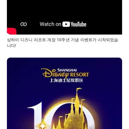
상하이 디즈니 리조트 개장 10주년 기념 이벤트가 시작되었습
니다!