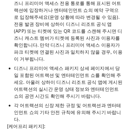
즈니 프리미어 액세스 전용 통로를 통해 표시된 어트
랙션에 입장하거나 엔터테인먼트 쇼의 예약 구역으
로 입장해주세요(운영 상황에 따라 변경될 수 있음).
전용 발권 장비에 상하이 디즈니 리조트 공식 앱
(APP) 또는 티켓에 있는 QR 코드를 스캔해 주시면 디
즈니 캐스트 멤버가 티켓에 등록된 사진과 이용자를
확인합니다. 만약 디즈니 프리미어 액세스 이용자가
파크 티켓에 연결된 사진과 일치하지 않을 경우, 이용
이 거부됩니다.
디즈니 프리미어 액세스 패키지 상세 페이지에서 당
일 포함된 어트랙션 및 엔터테인먼트 쇼를 확인해 주
세요. 아울러 상하이 디즈니 리조트 공식 앱에 게시된
어트랙션의 실시간 운영 상태 정보와 엔터테인먼트
쇼의 공연 시간도 확인해 주시기 바랍니다.
각 어트랙션의 신장 제한 규정 및 어트랙션과 엔터테
인먼트 쇼의 기타 안전 규칙에 유의해 주시기 바랍니
다.
[케어프리 패키지]: