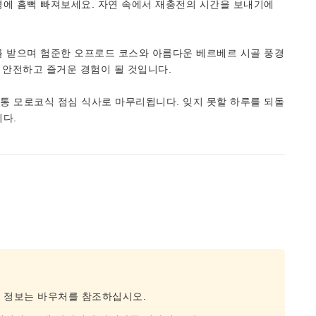
경에 흠뻑 빠져보세요. 자연 속에서 재충전의 시간을 보내기에
를 받으며 험준한 오프로드 코스와 아름다운 베르베르 시골 풍경
 안전하고 즐거운 경험이 될 것입니다.
통 모로코식 점심 식사로 마무리됩니다. 잊지 못할 하루를 되돌
다.
종 정보는 바우처를 참조하십시오.