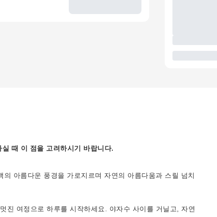
실 때 이 점을 고려하시기 바랍니다.
맥의 아름다운 풍경을 가로지르며 자연의 아름다움과 스릴 넘치
멋진 여정으로 하루를 시작하세요. 야자수 사이를 거닐고, 자연