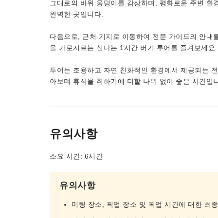
그대로의 바위 웅덩이를 감상하며, 평화로운 주변 환
완벽한 곳입니다.
다음으로, 근처 기지로 이동하여 전문 가이드의 안내
을 가로지르는 신나는 1시간 버기 투어를 즐겨보세요.
투어는 조용하고 자연 친화적인 환경에서 제공되는 전
아보며 휴식을 취하기에 더할 나위 없이 좋은 시간입니
유의사항
소요 시간: 6시간
유의사항
미팅 장소, 픽업 장소 및 픽업 시간에 대한 최