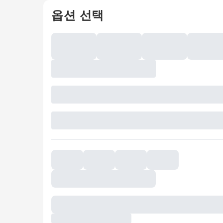
옵션 선택