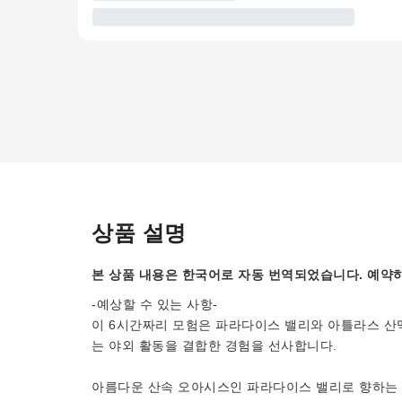
상품 설명
본 상품 내용은 한국어로 자동 번역되었습니다. 예약하
-예상할 수 있는 사항-
이 6시간짜리 모험은 파라다이스 밸리와 아틀라스 산
는 야외 활동을 결합한 경험을 선사합니다.
아름다운 산속 오아시스인 파라다이스 밸리로 향하는 