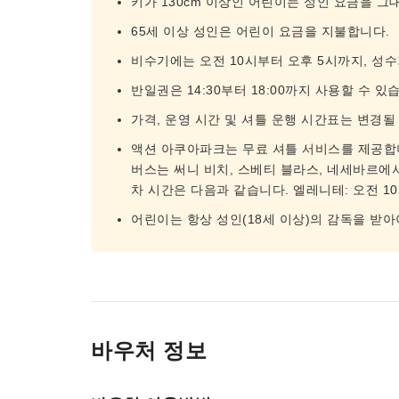
키가 130cm 이상인 어린이는 성인 요금을 그
65세 이상 성인은 어린이 요금을 지불합니다.
비수기에는 오전 10시부터 오후 5시까지, 성수
반일권은 14:30부터 18:00까지 사용할 수 있
가격, 운영 시간 및 셔틀 운행 시간표는 변경될
액션 아쿠아파크는 무료 셔틀 서비스를 제공합니
버스는 써니 비치, 스베티 블라스, 네세바르에서
차 시간은 다음과 같습니다. 엘레니테: 오전 10시,
어린이는 항상 성인(18세 이상)의 감독을 받아
바우처 정보