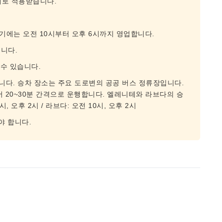
대로 적용받습니다.
기에는 오전 10시부터 오후 6시까지 영업합니다.
습니다.
 수 있습니다.
다. 승차 장소는 주요 도로변의 공공 버스 정류장입니다.
 20~30분 간격으로 운행합니다. 엘레니테와 라브다의 승
 오후 2시 / 라브다: 오전 10시, 오후 2시
야 합니다.