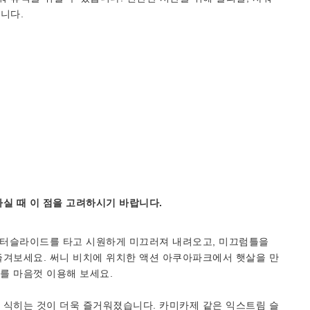
니다.
실 때 이 점을 고려하시기 바랍니다.
 워터슬라이드를 타고 시원하게 미끄러져 내려오고, 미끄럼틀을
즐겨보세요. 써니 비치에 위치한 액션 아쿠아파크에서 햇살을 만
를 마음껏 이용해 보세요.
 식히는 것이 더욱 즐거워졌습니다. 카미카제 같은 익스트림 슬