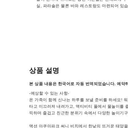
실, 파라솔은 물론 바와 레스토랑도 마련되어 있습
상품 설명
본 상품 내용은 한국어로 자동 번역되었습니다. 예약하
-예상할 수 있는 사항-
온 가족이 함께 신나는 하루를 보낼 준비를 하세요!
타고 미끄러져 내려가고, 액티비티 풀에서 물놀이를 
끽하며 즐겁고 친근한 분위기 속에서 다양한 놀이기구
액션 아쿠아파크 써니 비치에서 한낮의 뜨거운 태양을