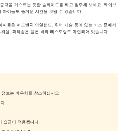
중력을 거스르는 듯한 슬라이드를 타고 질주해 보세요. 웨이브
 아이들도 즐거운 시간을 보낼 수 있습니다.
아이들은 어드벤처 아일랜드, 워터 캐슬 등이 있는 키즈 존에서
 샤워실, 파라솔은 물론 바와 레스토랑도 마련되어 있습니다.
종 정보는 바우처를 참조하십시오.
다.
린이 요금이 적용됩니다.