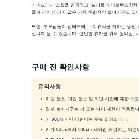
라이드에서 스릴을 만끽하고, 프리폴과 터볼런스처럼 
풀과 레이지 리버 같은 가족 친화적인 놀이기구도 있어
또한, 부모님들이 선베드에 누워 휴식을 취하는 동안 
신나게 놀 수 있습니다. 편안한 휴가를 위해 탈의실,
구매 전 확인사항
유의사항
미팅 장소, 픽업 장소 및 픽업 시간에 대한 최
일부 놀이기구는 키 또는 나이 제한이 적용됩니
키 90cm 미만 어린이는 무료 입장입니다.
키가 90cm에서 130cm 사이인 어린이는 어