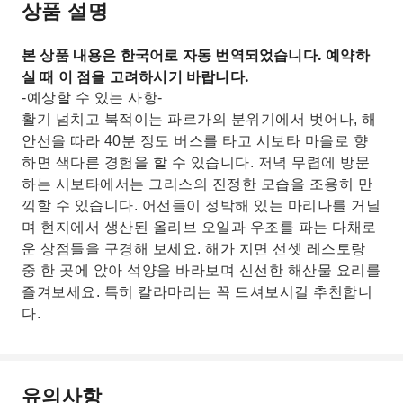
상품 설명
본 상품 내용은 한국어로 자동 번역되었습니다. 예약하
실 때 이 점을 고려하시기 바랍니다.
-예상할 수 있는 사항-
활기 넘치고 북적이는 파르가의 분위기에서 벗어나, 해
안선을 따라 40분 정도 버스를 타고 시보타 마을로 향
하면 색다른 경험을 할 수 있습니다. 저녁 무렵에 방문
하는 시보타에서는 그리스의 진정한 모습을 조용히 만
끽할 수 있습니다. 어선들이 정박해 있는 마리나를 거닐
며 현지에서 생산된 올리브 오일과 우조를 파는 다채로
운 상점들을 구경해 보세요. 해가 지면 선셋 레스토랑
중 한 곳에 앉아 석양을 바라보며 신선한 해산물 요리를
즐겨보세요. 특히 칼라마리는 꼭 드셔보시길 추천합니
다.
유의사항