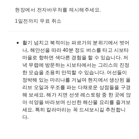
현장에서 전자바우처를 제시해주세요.
1일전까지 무료 취소
활기 넘치고 북적이는 파르가의 분위기에서 벗어
나, 해안선을 따라 40분 정도 버스를 타고 시보타
마을로 향하면 색다른 경험을 할 수 있습니다. 저
녁 무렵에 방문하는 시보타에서는 그리스의 진정
한 모습을 조용히 만끽할 수 있습니다. 어선들이
정박해 있는 마리나를 거닐며 현지에서 생산된 올
리브 오일과 우조를 파는 다채로운 상점들을 구경
해 보세요. 해가 지면 선셋 레스토랑 중 한 곳에 앉
아 석양을 바라보며 신선한 해산물 요리를 즐겨보
세요. 특히 칼라마리는 꼭 드셔보시길 추천합니
다.