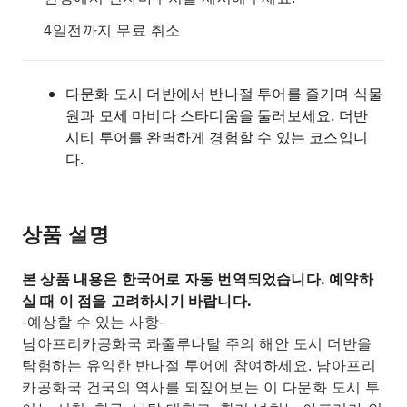
4일전까지 무료 취소
다문화 도시 더반에서 반나절 투어를 즐기며 식물
원과 모세 마비다 스타디움을 둘러보세요. 더반
시티 투어를 완벽하게 경험할 수 있는 코스입니
다.
상품 설명
본 상품 내용은 한국어로 자동 번역되었습니다. 예약하
실 때 이 점을 고려하시기 바랍니다.
-예상할 수 있는 사항-
남아프리카공화국 콰줄루나탈 주의 해안 도시 더반을
탐험하는 유익한 반나절 투어에 참여하세요. 남아프리
카공화국 건국의 역사를 되짚어보는 이 다문화 도시 투