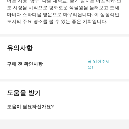
어는 시청, 항구, 나탈 대학교, 활기 넘치는 아프리카-인
도 시장을 시작으로 평화로운 식물원을 둘러보고 모세
마비다 스타디움 방문으로 마무리됩니다. 이 상징적인
도시의 주요 명소를 볼 수 있는 좋은 기회입니다.
유의사항
꼭 읽어주세
구매 전 확인사항
요!
도움을 받기
도움이 필요하신가요?