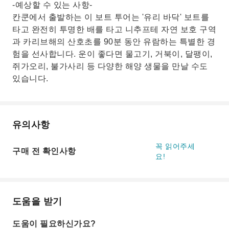
-예상할 수 있는 사항-
칸쿤에서 출발하는 이 보트 투어는 '유리 바닥' 보트를
타고 완전히 투명한 배를 타고 니추프테 자연 보호 구역
과 카리브해의 산호초를 90분 동안 유람하는 특별한 경
험을 선사합니다. 운이 좋다면 물고기, 거북이, 달팽이,
쥐가오리, 불가사리 등 다양한 해양 생물을 만날 수도
있습니다.
유의사항
꼭 읽어주세
구매 전 확인사항
요!
도움을 받기
도움이 필요하신가요?