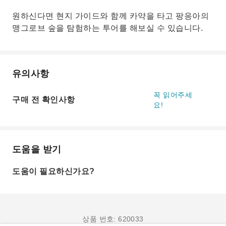
원하신다면 현지 가이드와 함께 카약을 타고 팡응아의
맹그로브 숲을 탐험하는 투어를 해보실 수 있습니다.
유의사항
꼭 읽어주세
구매 전 확인사항
요!
도움을 받기
도움이 필요하신가요?
상품 번호: 620033