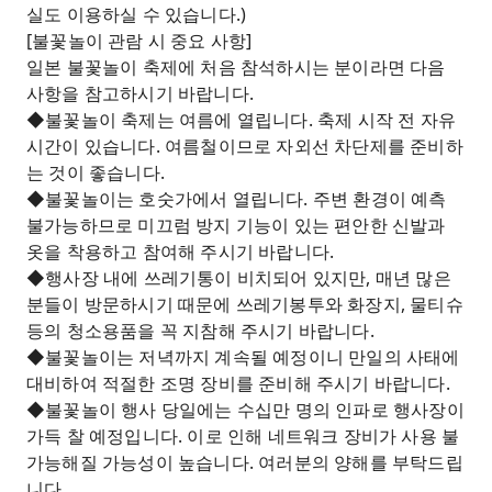
실도 이용하실 수 있습니다.)
[불꽃놀이 관람 시 중요 사항]
일본 불꽃놀이 축제에 처음 참석하시는 분이라면 다음
사항을 참고하시기 바랍니다.
◆불꽃놀이 축제는 여름에 열립니다. 축제 시작 전 자유
시간이 있습니다. 여름철이므로 자외선 차단제를 준비하
는 것이 좋습니다.
◆불꽃놀이는 호숫가에서 열립니다. 주변 환경이 예측
불가능하므로 미끄럼 방지 기능이 있는 편안한 신발과
옷을 착용하고 참여해 주시기 바랍니다.
◆행사장 내에 쓰레기통이 비치되어 있지만, 매년 많은
분들이 방문하시기 때문에 쓰레기봉투와 화장지, 물티슈
등의 청소용품을 꼭 지참해 주시기 바랍니다.
◆불꽃놀이는 저녁까지 계속될 예정이니 만일의 사태에
대비하여 적절한 조명 장비를 준비해 주시기 바랍니다.
◆불꽃놀이 행사 당일에는 수십만 명의 인파로 행사장이
가득 찰 예정입니다. 이로 인해 네트워크 장비가 사용 불
가능해질 가능성이 높습니다. 여러분의 양해를 부탁드립
니다.