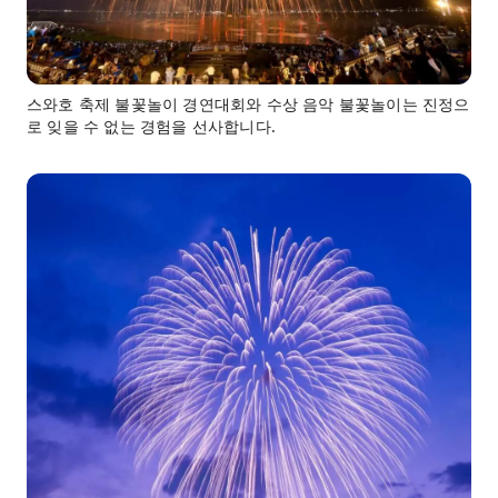
스와호 축제 불꽃놀이 경연대회와 수상 음악 불꽃놀이는 진정으
로 잊을 수 없는 경험을 선사합니다.