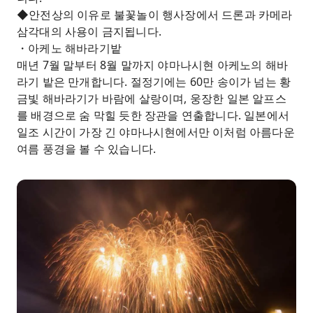
◆안전상의 이유로 불꽃놀이 행사장에서 드론과 카메라
삼각대의 사용이 금지됩니다.
・아케노 해바라기밭
매년 7월 말부터 8월 말까지 야마나시현 아케노의 해바
라기 밭은 만개합니다. 절정기에는 60만 송이가 넘는 황
금빛 해바라기가 바람에 살랑이며, 웅장한 일본 알프스
를 배경으로 숨 막힐 듯한 장관을 연출합니다. 일본에서
일조 시간이 가장 긴 야마나시현에서만 이처럼 아름다운
여름 풍경을 볼 수 있습니다.