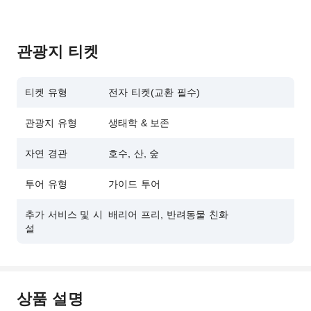
관광지 티켓
티켓 유형
전자 티켓(교환 필수)
관광지 유형
생태학 & 보존
자연 경관
호수, 산, 숲
투어 유형
가이드 투어
추가 서비스 및 시
배리어 프리, 반려동물 친화
설
상품 설명