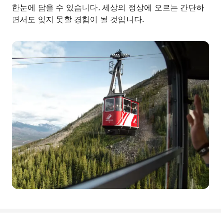
한눈에 담을 수 있습니다. 세상의 정상에 오르는 간단하
면서도 잊지 못할 경험이 될 것입니다.