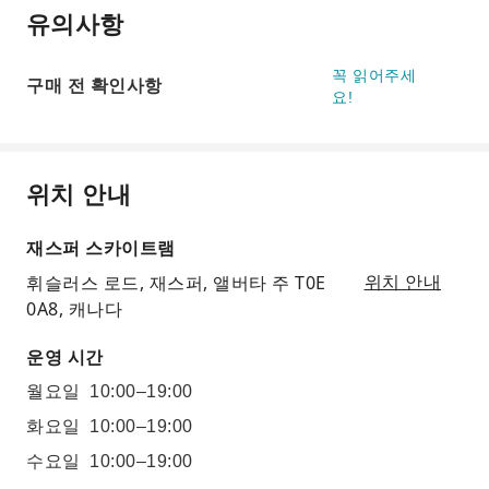
유의사항
꼭 읽어주세
구매 전 확인사항
요!
위치 안내
재스퍼 스카이트램
휘슬러스 로드, 재스퍼, 앨버타 주 T0E
위치 안내
0A8, 캐나다
운영 시간
월요일
10:00–19:00
화요일
10:00–19:00
수요일
10:00–19:00