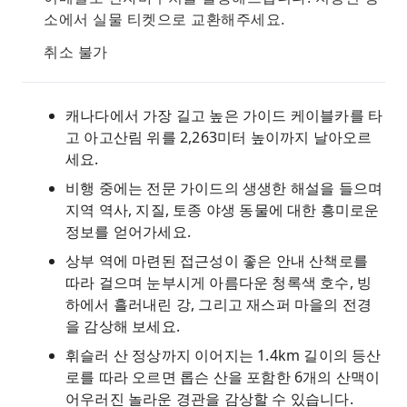
소에서 실물 티켓으로 교환해주세요.
취소 불가
캐나다에서 가장 길고 높은 가이드 케이블카를 타
고 아고산림 위를 2,263미터 높이까지 날아오르
세요.
비행 중에는 전문 가이드의 생생한 해설을 들으며
지역 역사, 지질, 토종 야생 동물에 대한 흥미로운
정보를 얻어가세요.
상부 역에 마련된 접근성이 좋은 안내 산책로를
따라 걸으며 눈부시게 아름다운 청록색 호수, 빙
하에서 흘러내린 강, 그리고 재스퍼 마을의 전경
을 감상해 보세요.
휘슬러 산 정상까지 이어지는 1.4km 길이의 등산
로를 따라 오르면 롭슨 산을 포함한 6개의 산맥이
어우러진 놀라운 경관을 감상할 수 있습니다.