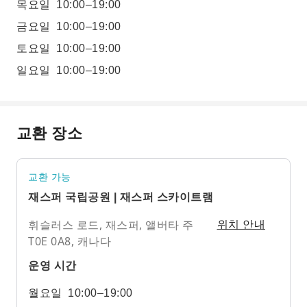
목요일
10:00–19:00
금요일
10:00–19:00
토요일
10:00–19:00
일요일
10:00–19:00
교환 장소
교환 가능
재스퍼 국립공원 | 재스퍼 스카이트램
휘슬러스 로드, 재스퍼, 앨버타 주
위치 안내
T0E 0A8, 캐나다
운영 시간
월요일
10:00–19:00