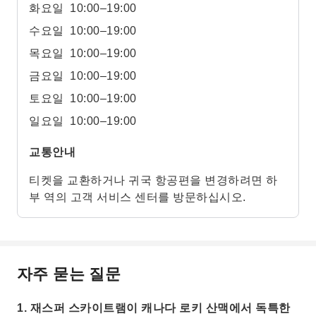
화요일
10:00–19:00
수요일
10:00–19:00
목요일
10:00–19:00
금요일
10:00–19:00
토요일
10:00–19:00
일요일
10:00–19:00
교통안내
티켓을 교환하거나 귀국 항공편을 변경하려면 하
부 역의 고객 서비스 센터를 방문하십시오.
자주 묻는 질문
1. 재스퍼 스카이트램이 캐나다 로키 산맥에서 독특한