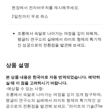
현장에서 전자바우처를 제시해주세요.
2일전까지 무료 취소
조롱에서 숙달로 나아가는 여정을 깊이 파헤쳐,
랭글리 연구소의 실패에서 라이트 형제의 획기적
인 성공으로의 전환점을 발견해 보세요.
상품 설명
본 상품 내용은 한국어로 자동 번역되었습니다. 예약하
실 때 이 점을 고려하시기 바랍니다.
-예상할 수 있는 사항-
조롱에서 숙달로 나아가는 여정을 깊이 있게 탐구하며,
랭글리 연구소의 실패에서 라이트 형제의 획기적인 성
공으로의 전환점을 발견해 보세요. "라이트의 기술(The