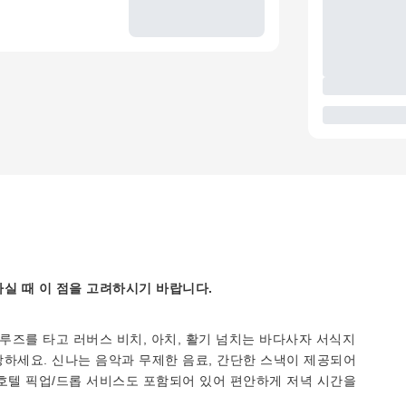
실 때 이 점을 고려하시기 바랍니다.
루즈를 타고 러버스 비치, 아치, 활기 넘치는 바다사자 서식지
하세요. 신나는 음악과 무제한 음료, 간단한 스낵이 제공되어
호텔 픽업/드롭 서비스도 포함되어 있어 편안하게 저녁 시간을