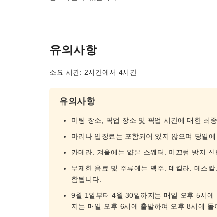
유의사항
소요 시간: 2시간에서 4시간
유의사항
미팅 장소, 픽업 장소 및 픽업 시간에 대한 최
마리나 입장료는 포함되어 있지 않으며 당일에
카메라, 겨울에는 얇은 스웨터, 미끄럼 방지 
무제한 음료 및 주류에는 맥주, 데킬라, 메스칼, 
함됩니다.
9월 1일부터 4월 30일까지는 매일 오후 5시에
지는 매일 오후 6시에 출발하여 오후 8시에 돌