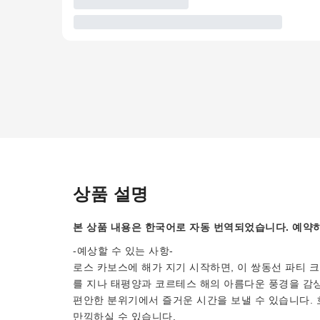
상품 설명
본 상품 내용은 한국어로 자동 번역되었습니다. 예약하
-예상할 수 있는 사항-
로스 카보스에 해가 지기 시작하면, 이 쌍동선 파티 크
를 지나 태평양과 코르테스 해의 아름다운 풍경을 감상
편안한 분위기에서 즐거운 시간을 보낼 수 있습니다. 
만끽하실 수 있습니다.