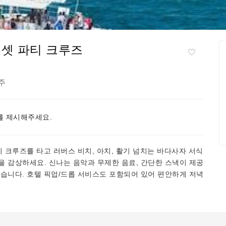
선셋 파티 크루즈
주
 제시해주세요.
티 크루즈를 타고 러버스 비치, 아치, 활기 넘치는 바다사자 서식
 감상하세요. 신나는 음악과 무제한 음료, 간단한 스낵이 제공
습니다. 호텔 픽업/드롭 서비스도 포함되어 있어 편안하게 저녁