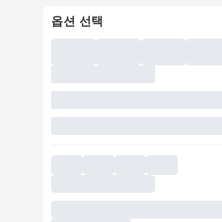
옵션 선택