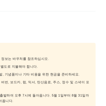
종 정보는 바우처를 참조하십시오.
 별도로 지불해야 합니다.
신발, 기념품이나 기타 비용을 위한 현금을 준비하세요.
버번, 보드카, 럼, 믹서, 탄산음료, 주스, 정수 및 스낵이 포
 출발하여 오후 7시에 돌아옵니다. 5월 1일부터 8월 31일까
아옵니다.