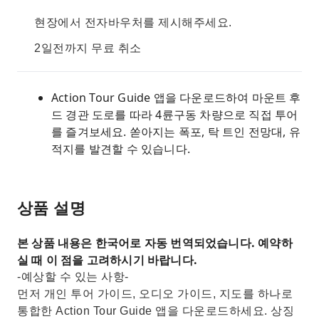
현장에서 전자바우처를 제시해주세요.
2일전까지 무료 취소
Action Tour Guide 앱을 다운로드하여 마운트 후
드 경관 도로를 따라 4륜구동 차량으로 직접 투어
를 즐겨보세요. 쏟아지는 폭포, 탁 트인 전망대, 유
적지를 발견할 수 있습니다.
상품 설명
본 상품 내용은 한국어로 자동 번역되었습니다. 예약하
실 때 이 점을 고려하시기 바랍니다.
-예상할 수 있는 사항-
먼저 개인 투어 가이드, 오디오 가이드, 지도를 하나로
통합한 Action Tour Guide 앱을 다운로드하세요. 상징