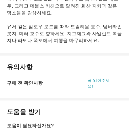
우, 그리고 데블스 키친으로 알려진 화산 지형과 같은
명소들을 감상하세요.
유서 깊은 발로우 로드를 따라 트릴리움 호수, 팀버라인
롯지, 미러 호수로 향하세요. 지그재그와 사일런트 록을
지나 라모나 폭포에서 여행을 마무리하세요.
유의사항
꼭 읽어주세
구매 전 확인사항
요!
도움을 받기
도움이 필요하신가요?