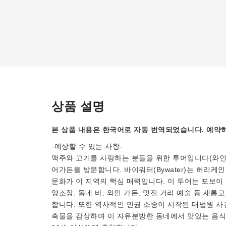
상품 설명
본 상품 내용은 한국어로 자동 번역되었습니다. 예약하
-예상할 수 있는 사항-
맥주와 고기를 사랑하는 분들을 위한 투어입니다(와인도
어가든을 방문합니다. 바이워터(Bywater)는 허리케
문화가 이 지역의 핵심 매력입니다. 이 투어는 포보이 
양조장, 동네 바, 와인 가든, 멋진 거리 예술 등 새
합니다. 또한 역사적인 민권 소송이 시작된 대법원 사건
축물을 감상하며 이 자유분방한 동네에서 맛있는 음식