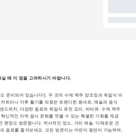
실 때 이 점을 고려하시기 바랍니다.
 준비되어 있습니다!). 두 곳의 수제 맥주 양조장과 독일식 비
인 카트리나 이후 활기를 되찾은 트렌디한 동네로, 예술과 음식
샌드위치, 다양한 음료와 독일식 퓨전 요리, 바비큐, 수제 맥주
롭고 혁신적인 지역 음식 문화를 엿볼 수 있는 특별한 기회를 제공
 현장도 방문합니다. 역사적인 장소, 거리 예술, 다채로운 건
과 음료를 즐겨보세요. 모든 방문지는 어린이 동반이 가능하며,