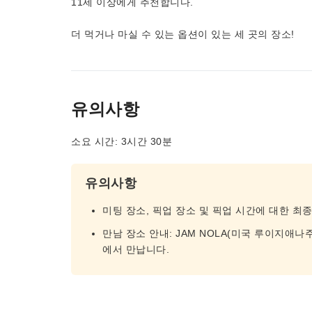
11세 이상에게 추천합니다.
더 먹거나 마실 수 있는 옵션이 있는 세 곳의 장소!
유의사항
소요 시간: 3시간 30분
유의사항
미팅 장소, 픽업 장소 및 픽업 시간에 대한 최
만남 장소 안내: JAM NOLA(미국 루이지애나주
에서 만납니다.