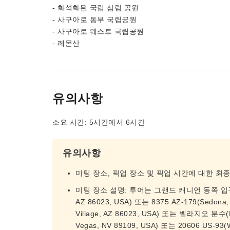
- 화석화된 국립 삼림 공원
- 사구아로 동부 국립공원
- 사구아로 웨스트 국립공원
- 레몬산
유의사항
소요 시간: 5시간에서 6시간
유의사항
미팅 장소, 픽업 장소 및 픽업 시간에 대한 최
미팅 장소 설명: 투어는 그랜드 캐니언 동쪽 입구(Grand 
AZ 86023, USA) 또는 8375 AZ-179(Sedona,
Village, AZ 86023, USA) 또는 벨라지오 분수(Foun
Vegas, NV 89109, USA) 또는 20606 US-9