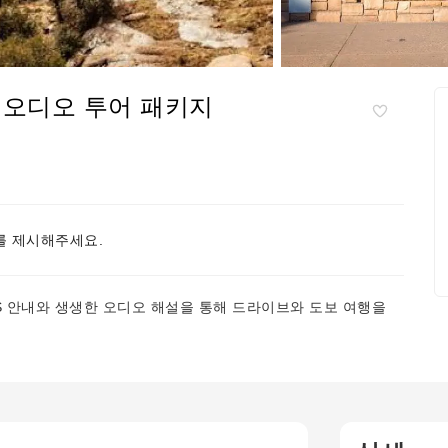
 오디오 투어 패키지
 제시해주세요.
S 안내와 생생한 오디오 해설을 통해 드라이브와 도보 여행을