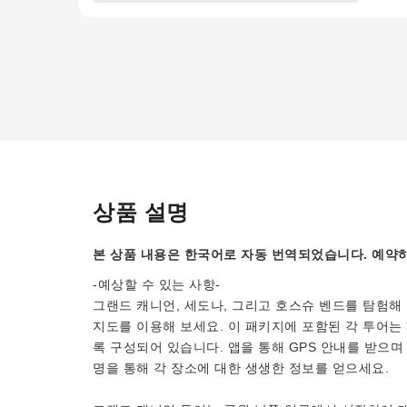
상품 설명
본 상품 내용은 한국어로 자동 번역되었습니다. 예약하
-예상할 수 있는 사항-
그랜드 캐니언, 세도나, 그리고 호스슈 벤드를 탐험해 
지도를 이용해 보세요. 이 패키지에 포함된 각 투어는 3
록 구성되어 있습니다. 앱을 통해 GPS 안내를 받으
명을 통해 각 장소에 대한 생생한 정보를 얻으세요.