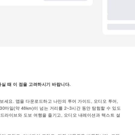
실 때 이 점을 고려하시기 바랍니다.
보세요. 앱을 다운로드하고 나만의 투어 가이드, 오디오 투어,
0마일(약 48km)이 넘는 거리를 2~3시간 동안 탐험할 수 있도
며 드라이브와 도보 여행을 즐기고, 오디오 내레이션과 텍스트 설