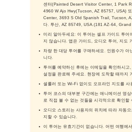
센터(Painted Desert Visitor Center, 1 Park R
4960 W Ajo Hwy(Tucson, AZ 85757, USA
Center, 3693 S Old Spanish Trail, Tucs
다. 투산, AZ 85749, USA.(181 AZ-64, Grand 
미리 알아두세요: 이 투어는 셀프 가이드 투어
지 않습니다. 앱은 가이드, 오디오 투어, 지도
차량 한 대당 투어를 구매하세요. 인원수가 아닌
니다.
투어를 예약하신 후에는 이메일을 확인하시고, 
설정을 완료해 주세요. 현장에 도착할 때까지 
셀룰러 또는 Wi-Fi 없이도 오프라인 지도를 
투어 코스의 대부분 구간에는 애니메이션 영상이
로 직접 볼 수 없는 것들을 시각적으로 확인할 
오디오 스토리는 사용자의 위치에 따라 자동으로
지할 수 있습니다.
이 투어는 유효기간이 없습니다. 어떤 여행에서