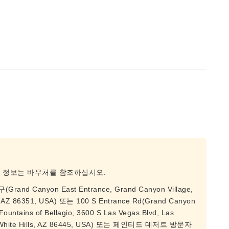
종 정보는 바우처를 참조하십시오.
Canyon East Entrance, Grand Canyon Village,
 AZ 86351, USA) 또는 100 S Entrance Rd(Grand Canyon
tains of Bellagio, 3600 S Las Vegas Blvd, Las
3(White Hills, AZ 86445, USA) 또는 페인티드 데저트 방문자