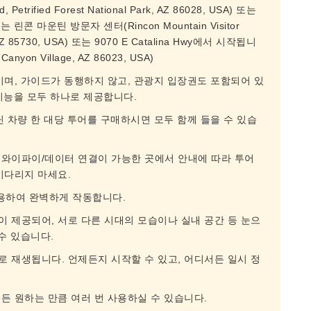
d, Petrified Forest National Park, AZ 86028, USA) 또는
) 또는 린콘 마운틴 방문자 센터(Rincon Mountain Visitor
on, AZ 85730, USA) 또는 9070 E Catalina Hwy에서 시작됩니
Canyon Village, AZ 86023, USA)
이며, 가이드가 동행하지 않고, 관광지 입장권도 포함되어 있
 기능을 모두 하나로 제공합니다.
 차량 한 대당 투어를 구매하시면 모두 함께 들을 수 있습
와이파이/데이터 ​​연결이 가능한 곳에서 안내에 따라 투어
기다리지 마세요.
사용하여 완벽하게 작동합니다.
 제공되어, 서로 다른 시대의 모습이나 실내 공간 등 눈으
수 있습니다.
 재생됩니다. 언제든지 시작할 수 있고, 어디서든 일시 정
든 원하는 만큼 여러 번 사용하실 수 있습니다.