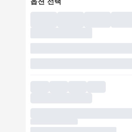
옵션 선택