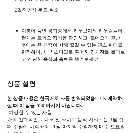
2일전까지 무료 취소
지붕이 덮인 경기장에서 카우보이와 카우걸들이
펼치는 로데오 경기를 관람하고, 로데오가 끝난
후에는 온 가족이 함께 즐길 수 있는 댄스 파티를
만끽하며, 서부 스타일로 꾸며진 경기장을 둘러보
고 간단한 음식과 음료를 즐겨보세요.
상품 설명
본 상품 내용은 한국어로 자동 번역되었습니다. 예약하
실 때 이 점을 고려하시기 바랍니다.
-예상할 수 있는 사항-
가족 친화적인 로데오 및 라이브 음악 시리즈는 3월 첫
째 주말에 시작하여 11월 마지막 주말까지 매주 토요일