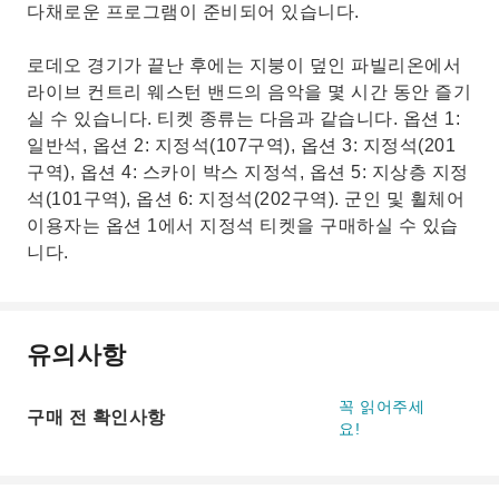
다채로운 프로그램이 준비되어 있습니다.
로데오 경기가 끝난 후에는 지붕이 덮인 파빌리온에서
라이브 컨트리 웨스턴 밴드의 음악을 몇 시간 동안 즐기
실 수 있습니다. 티켓 종류는 다음과 같습니다. 옵션 1:
일반석, 옵션 2: 지정석(107구역), 옵션 3: 지정석(201
구역), 옵션 4: 스카이 박스 지정석, 옵션 5: 지상층 지정
석(101구역), 옵션 6: 지정석(202구역). 군인 및 휠체어
이용자는 옵션 1에서 지정석 티켓을 구매하실 수 있습
니다.
유의사항
꼭 읽어주세
구매 전 확인사항
요!