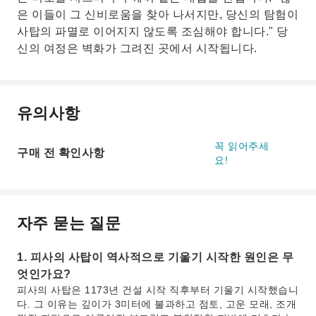
은 이들이 그 신비로움을 찾아 나서지만, 당신의 탐험이
사탑의 파멸로 이어지지 않도록 조심해야 합니다." 당
신의 여정은 벽화가 그려진 곳에서 시작됩니다.
유의사항
꼭 읽어주세
구매 전 확인사항
요!
자주 묻는 질문
1. 피사의 사탑이 역사적으로 기울기 시작한 원인은 무
엇인가요?
피사의 사탑은 1173년 건설 시작 직후부터 기울기 시작했습니
다. 그 이유는 깊이가 3미터에 불과하고 점토, 고운 모래, 조개