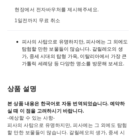
현장에서 전자바우처를 제시해주세요.
1일전까지 무료 취소
피사의 사탑으로 유명하지만, 피사에는 그 외에도
탐험할 만한 보물들이 많습니다. 갈릴레오의 생
가, 중세 시대의 탑형 가옥, 이탈리아에서 가장 큰
가톨릭 세례당 등 다양한 명소를 방문해 보세요.
상품 설명
본 상품 내용은 한국어로 자동 번역되었습니다. 예약하
실 때 이 점을 고려하시기 바랍니다.
-예상할 수 있는 사항-
피사의 사탑으로 유명하지만, 피사에는 그 외에도 탐험
할 만한 보물들이 많습니다. 갈릴레오의 생가, 중세 시